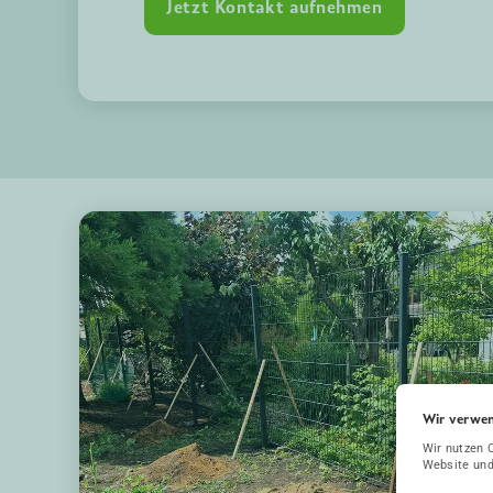
Jetzt Kontakt aufnehmen