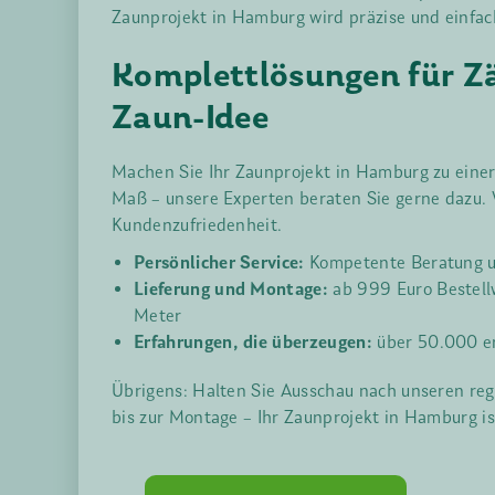
Zaunprojekt in Hamburg wird präzise und einfac
Komplettlösungen für Zä
Zaun-Idee
Machen Sie Ihr Zaunprojekt in Hamburg zu einer
Maß – unsere Experten beraten Sie gerne dazu. W
Kundenzufriedenheit.
Persönlicher Service:
Kompetente Beratung und
Lieferung und Montage:
ab 999 Euro Bestellw
Meter
Erfahrungen, die überzeugen:
über 50.000 er
Übrigens: Halten Sie Ausschau nach unseren re
bis zur Montage – Ihr Zaunprojekt in Hamburg is