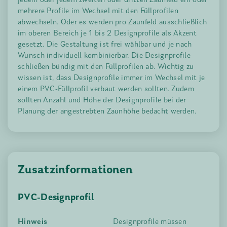
mehrere Profile im Wechsel mit den Füllprofilen
abwechseln. Oder es werden pro Zaunfeld ausschließlich
im oberen Bereich je 1 bis 2 Designprofile als Akzent
gesetzt. Die Gestaltung ist frei wählbar und je nach
Wunsch individuell kombinierbar. Die Designprofile
schließen bündig mit den Füllprofilen ab. Wichtig zu
wissen ist, dass Designprofile immer im Wechsel mit je
einem PVC-Füllprofil verbaut werden sollten. Zudem
sollten Anzahl und Höhe der Designprofile bei der
Planung der angestrebten Zaunhöhe bedacht werden.
Zusatzinformationen
PVC-Designprofil
Hinweis
Designprofile müssen