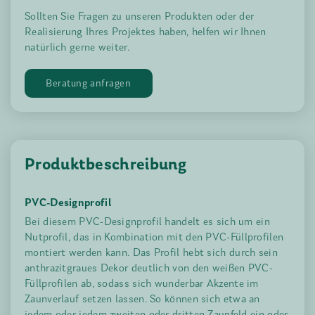
Sollten Sie Fragen zu unseren Produkten oder der
Realisierung Ihres Projektes haben, helfen wir Ihnen
natürlich gerne weiter.
Beratung anfragen
Produktbeschreibung
PVC-Designprofil
Bei diesem PVC-Designprofil handelt es sich um ein
Nutprofil, das in Kombination mit den PVC-Füllprofilen
montiert werden kann. Das Profil hebt sich durch sein
anthrazitgraues Dekor deutlich von den weißen PVC-
Füllprofilen ab, sodass sich wunderbar Akzente im
Zaunverlauf setzen lassen. So können sich etwa an
jedem oder jedem zweiten oder dritten Zaunfeld ein oder