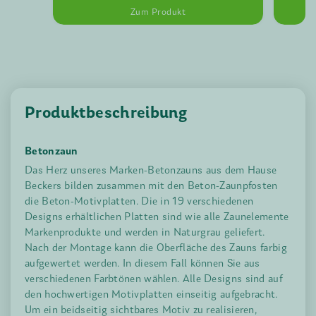
Zum Produkt
Produktbeschreibung
Betonzaun
Das Herz unseres Marken-Betonzauns aus dem Hause
Beckers bilden zusammen mit den Beton-Zaunpfosten
die Beton-Motivplatten. Die in 19 verschiedenen
Designs erhältlichen Platten sind wie alle Zaunelemente
Markenprodukte und werden in Naturgrau geliefert.
Nach der Montage kann die Oberfläche des Zauns farbig
aufgewertet werden. In diesem Fall können Sie aus
verschiedenen Farbtönen wählen. Alle Designs sind auf
den hochwertigen Motivplatten einseitig aufgebracht.
Um ein beidseitig sichtbares Motiv zu realisieren,