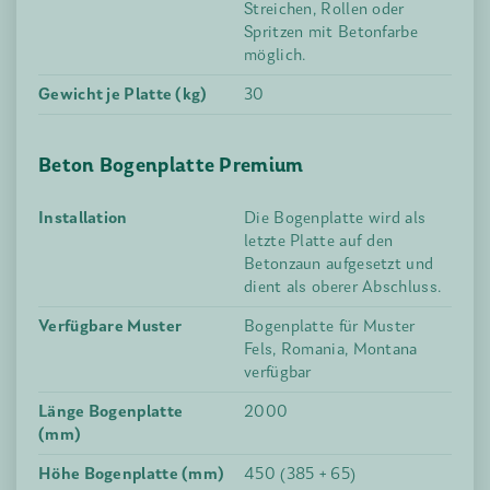
Streichen, Rollen oder
Spritzen mit Betonfarbe
möglich.
Gewicht je Platte (kg)
30
Beton Bogenplatte Premium
Installation
Die Bogenplatte wird als
letzte Platte auf den
Betonzaun aufgesetzt und
dient als oberer Abschluss.
Verfügbare Muster
Bogenplatte für Muster
Fels, Romania, Montana
verfügbar
Länge Bogenplatte
2000
(mm)
Höhe Bogenplatte (mm)
450 (385 + 65)