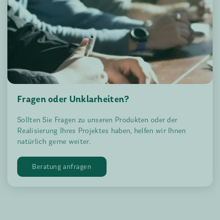
Fragen oder Unklarheiten?
Sollten Sie Fragen zu unseren Produkten oder der
Realisierung Ihres Projektes haben, helfen wir Ihnen
natürlich gerne weiter.
Beratung anfragen