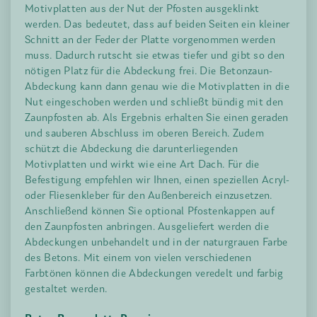
Motivplatten aus der Nut der Pfosten ausgeklinkt
werden. Das bedeutet, dass auf beiden Seiten ein kleiner
Schnitt an der Feder der Platte vorgenommen werden
muss. Dadurch rutscht sie etwas tiefer und gibt so den
nötigen Platz für die Abdeckung frei. Die Betonzaun-
Abdeckung kann dann genau wie die Motivplatten in die
Nut eingeschoben werden und schließt bündig mit den
Zaunpfosten ab. Als Ergebnis erhalten Sie einen geraden
und sauberen Abschluss im oberen Bereich. Zudem
schützt die Abdeckung die darunterliegenden
Motivplatten und wirkt wie eine Art Dach. Für die
Befestigung empfehlen wir Ihnen, einen speziellen Acryl-
oder Fliesenkleber für den Außenbereich einzusetzen.
Anschließend können Sie optional Pfostenkappen auf
den Zaunpfosten anbringen. Ausgeliefert werden die
Abdeckungen unbehandelt und in der naturgrauen Farbe
des Betons. Mit einem von vielen verschiedenen
Farbtönen können die Abdeckungen veredelt und farbig
gestaltet werden.