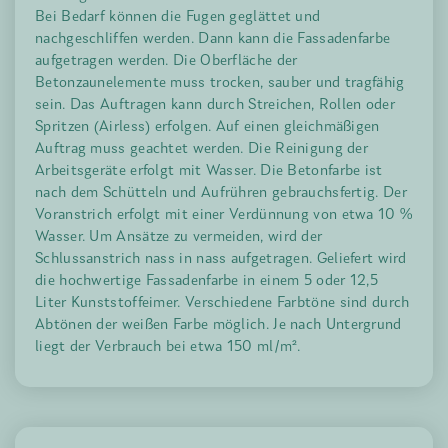
Bei Bedarf können die Fugen geglättet und
nachgeschliffen werden. Dann kann die Fassadenfarbe
aufgetragen werden. Die Oberfläche der
Betonzaunelemente muss trocken, sauber und tragfähig
sein. Das Auftragen kann durch Streichen, Rollen oder
Spritzen (Airless) erfolgen. Auf einen gleichmäßigen
Auftrag muss geachtet werden. Die Reinigung der
Arbeitsgeräte erfolgt mit Wasser. Die Betonfarbe ist
nach dem Schütteln und Aufrühren gebrauchsfertig. Der
Voranstrich erfolgt mit einer Verdünnung von etwa 10 %
Wasser. Um Ansätze zu vermeiden, wird der
Schlussanstrich nass in nass aufgetragen. Geliefert wird
die hochwertige Fassadenfarbe in einem 5 oder 12,5
Liter Kunststoffeimer. Verschiedene Farbtöne sind durch
Abtönen der weißen Farbe möglich. Je nach Untergrund
liegt der Verbrauch bei etwa 150 ml/m².