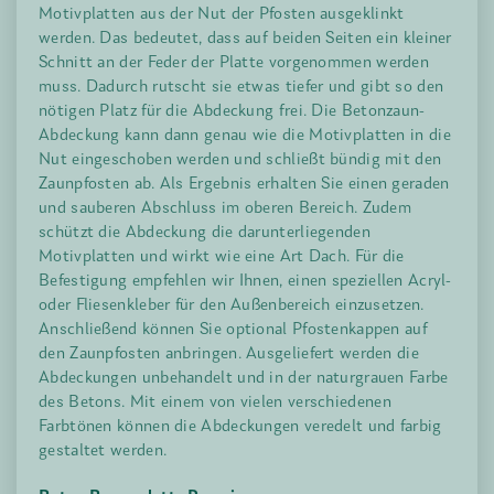
Motivplatten aus der Nut der Pfosten ausgeklinkt
werden. Das bedeutet, dass auf beiden Seiten ein kleiner
Schnitt an der Feder der Platte vorgenommen werden
muss. Dadurch rutscht sie etwas tiefer und gibt so den
nötigen Platz für die Abdeckung frei. Die Betonzaun-
Abdeckung kann dann genau wie die Motivplatten in die
Nut eingeschoben werden und schließt bündig mit den
Zaunpfosten ab. Als Ergebnis erhalten Sie einen geraden
und sauberen Abschluss im oberen Bereich. Zudem
schützt die Abdeckung die darunterliegenden
Motivplatten und wirkt wie eine Art Dach. Für die
Befestigung empfehlen wir Ihnen, einen speziellen Acryl-
oder Fliesenkleber für den Außenbereich einzusetzen.
Anschließend können Sie optional Pfostenkappen auf
den Zaunpfosten anbringen. Ausgeliefert werden die
Abdeckungen unbehandelt und in der naturgrauen Farbe
des Betons. Mit einem von vielen verschiedenen
Farbtönen können die Abdeckungen veredelt und farbig
gestaltet werden.