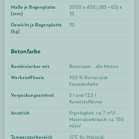
Maße je Bogenplatte
2000 x 450 (385 + 65) x
(mm)
35
Gewicht je Bogenplatte
70
(kg)
Betonfarbe
Kombinierbar mit
Betonzaun - alle Motive
Werkstoffbasis
100 % Reinacrylat
Fassadenfarbe
Verpackungseinheit
5 l und 12,5 l
Kunststoffeimer
Anstrich
Ergiebigkeit: ca. 7 m²/l -
Materialverbrauch: ca. 150
ml/m²
Temperaturbereich
+5°C für Material,