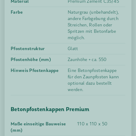
Material
Premium Zement C35/45
Farbe
Naturgrau (unbehandelt),
andere Farbgebung durch
Streichen, Rollen oder
Spritzen mit Betonfarbe
möglich.
Pfostenstruktur
Glatt
Pfostenhöhe (mm)
Zaunhöhe + ca. 550
Hinweis Pfostenkappe
Eine Betonpfostenkappe
für den Zaunpfosten kann
optional dazu bestellt
werden.
Betonpfostenkappen Premium
Maße einseitige Bauweise
110 x 110 x 50
(mm)