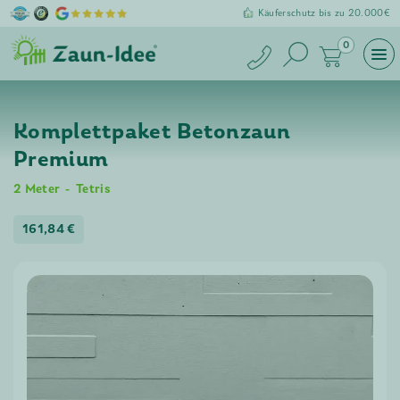
Käuferschutz bis zu 20.000€
0
Komplettpaket Betonzaun
Premium
2
Meter
Tetris
161,84
€