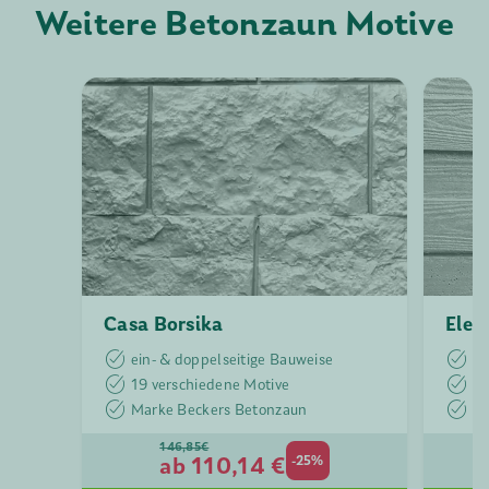
Weitere Betonzaun Motive
Casa Borsika
Eleg
ein- & doppelseitige Bauweise
ei
19 verschiedene Motive
19
Marke Beckers Betonzaun
Ma
146,85€
ab 110,14 €
-25%