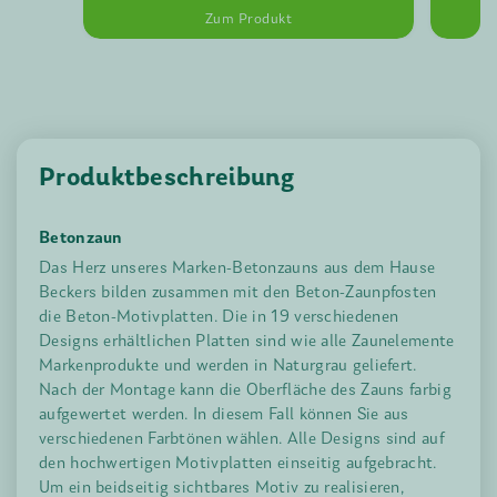
Zum Produkt
Produktbeschreibung
Betonzaun
Das Herz unseres Marken-Betonzauns aus dem Hause
Beckers bilden zusammen mit den Beton-Zaunpfosten
die Beton-Motivplatten. Die in 19 verschiedenen
Designs erhältlichen Platten sind wie alle Zaunelemente
Markenprodukte und werden in Naturgrau geliefert.
Nach der Montage kann die Oberfläche des Zauns farbig
aufgewertet werden. In diesem Fall können Sie aus
verschiedenen Farbtönen wählen. Alle Designs sind auf
den hochwertigen Motivplatten einseitig aufgebracht.
Um ein beidseitig sichtbares Motiv zu realisieren,